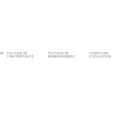
 DE
POLITIQUE DE
POLITIQUE DE
CONDITIONS
CONFIDENTIALITÉ
REMBOURSEMENT
D'UTILISATION